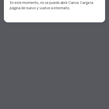
En este momento, no se puede abrir Canva. Carga la
página de nuevo y vuelve a intentarlo.